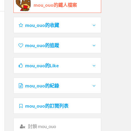
mou_ouo的鐵人檔案
mou_ouo的收藏
mou_ouo的追蹤
mou_ouo的Like
mou_ouo的紀錄
mou_ouo的訂閱列表
封鎖 mou_ouo