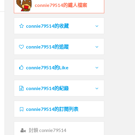
connie79514的鐵人檔案
connie79514的收藏
connie79514的追蹤
connie79514的Like
connie79514的紀錄
connie79514的訂閱列表
封鎖 connie79514