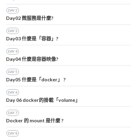
DAY
2
Day02 微服務是什麼?
DAY
3
Day03 什麼是「容器」?
DAY
4
Day04 什麼是容器映像?
DAY
5
Day05 什麼是「docker」 ?
DAY
6
Day 06 docker的掛載「volume」
DAY
7
Docker 的 mount 是什麼 ?
DAY
8