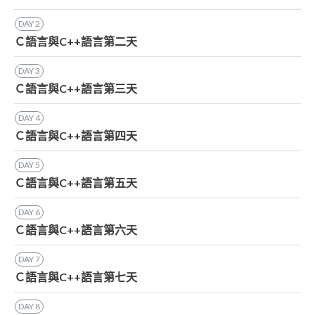
DAY
2
Ｃ語言與C++語言第二天
DAY
3
Ｃ語言與C++語言第三天
DAY
4
Ｃ語言與C++語言第四天
DAY
5
Ｃ語言與C++語言第五天
DAY
6
Ｃ語言與C++語言第六天
DAY
7
Ｃ語言與C++語言第七天
DAY
8