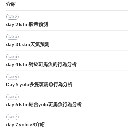
介紹
DAY
2
day 2 lstm股票預測
DAY
3
day 3 Lstm天氣預測
DAY
4
day 4 lstm對於斑馬魚的行為分析
DAY
5
Day 5 yolo多隻斑馬魚行為分析
DAY
6
day 6 lstm結合yolo斑馬魚行為分析
DAY
7
day 7 yolo v8介紹