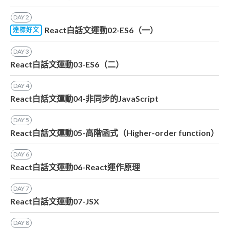
DAY
2
React白話文運動02-ES6（一）
達標好文
DAY
3
React白話文運動03-ES6（二）
DAY
4
React白話文運動04-非同步的JavaScript
DAY
5
React白話文運動05-高階函式（Higher-order function）
DAY
6
React白話文運動06-React運作原理
DAY
7
React白話文運動07-JSX
DAY
8