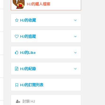
HJ的鐵人檔案
HJ的收藏
HJ的追蹤
HJ的Like
HJ的紀錄
HJ的訂閱列表
封鎖 HJ