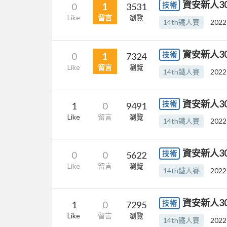
資安新人30
技術
0
1
3531
Like
留言
瀏覽
14th鐵人賽
2022
資安新人30 D
技術
0
1
7324
Like
留言
瀏覽
14th鐵人賽
2022
資安新人30
技術
1
0
9491
Like
留言
瀏覽
14th鐵人賽
2022
資安新人30
技術
0
0
5622
Like
留言
瀏覽
14th鐵人賽
2022
資安新人30
技術
1
0
7295
Like
留言
瀏覽
14th鐵人賽
2022