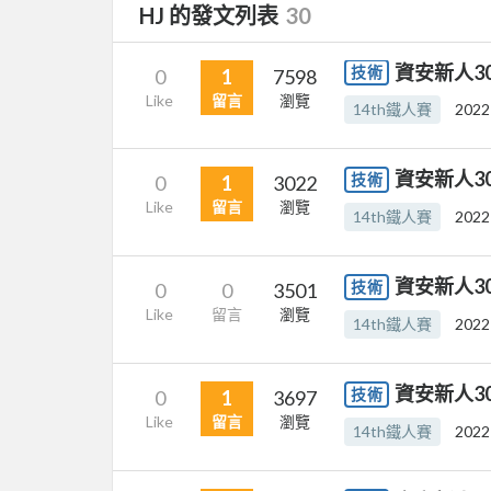
HJ 的發文列表
30
資安新人30 
技術
0
1
7598
Like
留言
瀏覽
14th鐵人賽
2022
資安新人30
技術
0
1
3022
Like
留言
瀏覽
14th鐵人賽
2022
資安新人30
技術
0
0
3501
Like
留言
瀏覽
14th鐵人賽
2022
資安新人30
技術
0
1
3697
Like
留言
瀏覽
14th鐵人賽
2022