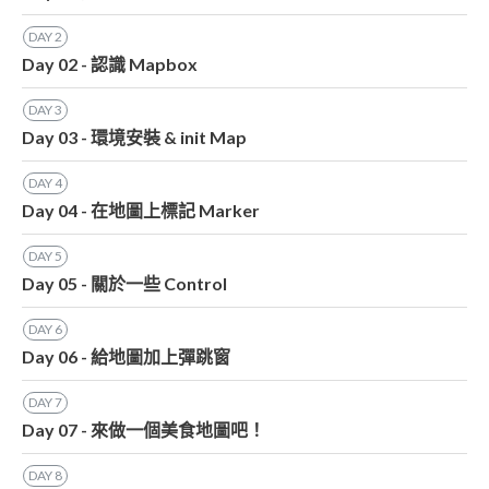
DAY
2
Day 02 - 認識 Mapbox
DAY
3
Day 03 - 環境安裝 & init Map
DAY
4
Day 04 - 在地圖上標記 Marker
DAY
5
Day 05 - 關於一些 Control
DAY
6
Day 06 - 給地圖加上彈跳窗
DAY
7
Day 07 - 來做一個美食地圖吧！
DAY
8