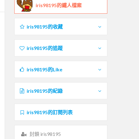
iris98195的鐵人檔案
iris98195的收藏
iris98195的追蹤
iris98195的Like
iris98195的紀錄
iris98195的訂閱列表
封鎖 iris98195