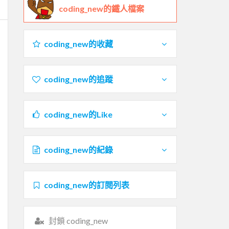
coding_new的鐵人檔案
coding_new的收藏
coding_new的追蹤
coding_new的Like
coding_new的紀錄
coding_new的訂閱列表
封鎖 coding_new