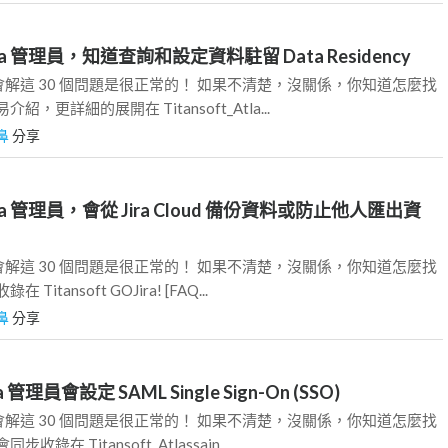
 Jira 管理員，知道查詢和設定資料駐留 Data Residency
員，會解這 30 個問題是很正常的！ 如果不清楚，沒關係，你知道怎麼找
，更詳細的展開在 Titansoft_Atla...
鼻
分享
 Jira 管理員，會從 Jira Cloud 備份資料或防止他人匯出資
員，會解這 30 個問題是很正常的！ 如果不清楚，沒關係，你知道怎麼找
itansoft GOJira! [FAQ...
鼻
分享
ra 管理員會設定 SAML Single Sign-On (SSO)
員，會解這 30 個問題是很正常的！ 如果不清楚，沒關係，你知道怎麼找
錄在 Titansoft_Atlassain...