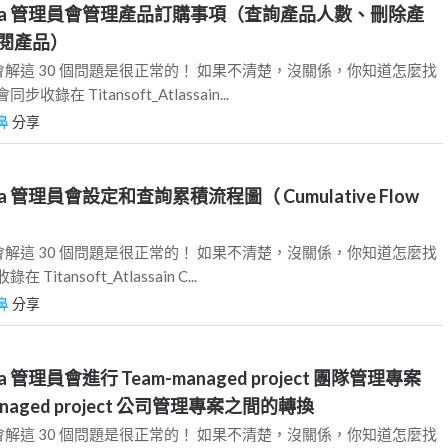
身為 Jira 管理員會管理產品訂購事項（查詢產品人數、刪除產
閱產品）
員，會解這 30 個問題是很正常的！ 如果不清楚，沒關係，你知道怎麼找
錄在 Titansoft_Atlassain...
鼻
分享
 Jira 管理員會設定和查詢累積流程圖（ Cumulative Flow
）
員，會解這 30 個問題是很正常的！ 如果不清楚，沒關係，你知道怎麼找
itansoft_Atlassain C...
鼻
分享
Jira 管理員會進行 Team-managed project 團隊管理專案
managed project 公司管理專案之間的轉換
員，會解這 30 個問題是很正常的！ 如果不清楚，沒關係，你知道怎麼找