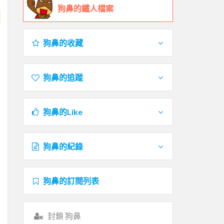
狗鼻的鐵人檔案
狗鼻的收藏
狗鼻的追蹤
狗鼻的Like
狗鼻的紀錄
狗鼻的訂閱列表
封鎖 狗鼻