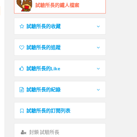
試驗所長的鐵人檔案
試驗所長的收藏
試驗所長的追蹤
試驗所長的Like
試驗所長的紀錄
試驗所長的訂閱列表
封鎖 試驗所長