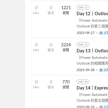
0
0
1221
DAY 12
Like
留言
瀏覽
Day 12｜Ou
〔Power Autom
Outlook 的第
2023-09-27
‧ 由
試
0
0
2224
DAY 13
Like
留言
瀏覽
Day 13｜Ou
〔Power Autom
Outlook 的相關
2023-09-28
‧ 由
試
0
0
770
DAY 14
Like
留言
瀏覽
Day 14｜Ex
〔Power Autom
Outlook 的第五
2023-09-29
‧ 由
試