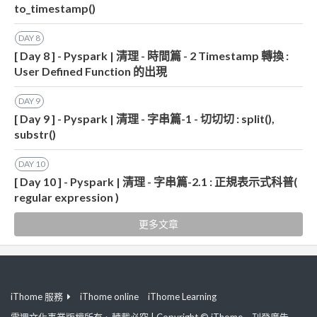
to_timestamp()
DAY
8
[ Day 8 ] - Pyspark | 清理 - 時間篇 - 2 Timestamp 轉換 :
User Defined Function 的出現
DAY
9
[ Day 9 ] - Pyspark | 清理 - 字串篇-1 - 切切切 : split(),
substr()
DAY
10
[ Day 10 ] - Pyspark | 清理 - 字串篇-2.1 : 正規表示式科普(
regular expression )
更多文章
iThome 服務
iThome online
iThome Learning