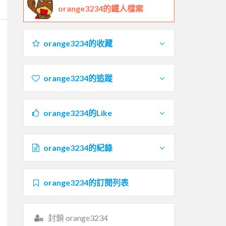
orange3234的鐵人檔案
orange3234的收藏
orange3234的追蹤
orange3234的Like
orange3234的紀錄
orange3234的訂閱列表
封鎖 orange3234