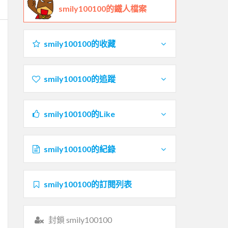
smily100100的鐵人檔案
smily100100的收藏
smily100100的追蹤
smily100100的Like
smily100100的紀錄
smily100100的訂閱列表
封鎖 smily100100