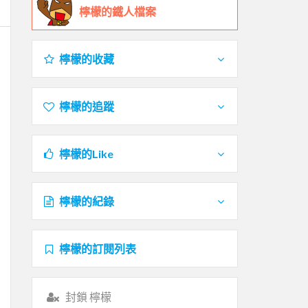
檸檬的鐵人檔案
檸檬的收藏
檸檬的追蹤
檸檬的Like
檸檬的紀錄
檸檬的訂閱列表
封鎖 檸檬