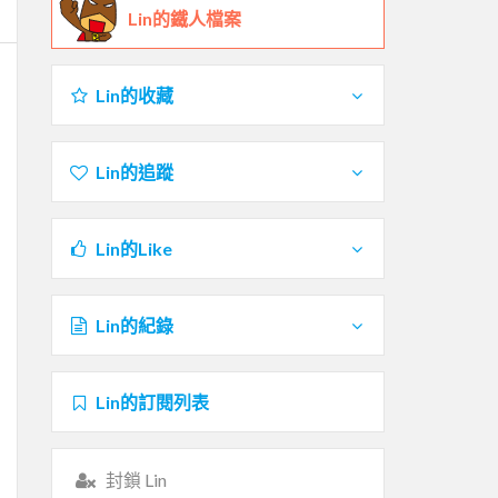
Lin的鐵人檔案
Lin的收藏
Lin的追蹤
Lin的Like
Lin的紀錄
Lin的訂閱列表
封鎖 Lin