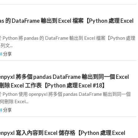
das 的 DataFrame 輸出到 Excel 檔案【Python 處理 Excel
hon 將 pandas 的 DataFrame 輸出到 Excel 檔案【Python 處理
列文...
il
分享
enpyxl 將多個 pandas DataFrame 輸出到同一個 Excel
Excel 工作表【Python 處理 Excel #18】
hon 使用 openpyxl 將多個 pandas DataFrame 輸出到同一個
除 Excel...
il
分享
enpyxl 寫入內容到 Excel 儲存格【Python 處理 Excel