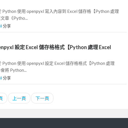
thon 使用 openpyxl 寫入內容到 Excel 儲存格【Python 處理
在文章《Pytho...
il
分享
enpyxl 設定 Excel 儲存格格式【Python 處理 Excel
thon 使用 openpyxl 設定 Excel 儲存格格式【Python 處理
會將 Python...
il
分享
頁
上一頁
下一頁