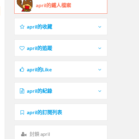
april的鐵人檔案
april的收藏
april的追蹤
april的Like
april的紀錄
april的訂閱列表
封鎖 april