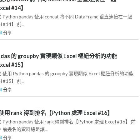
xcel #14】
thon pandas 使用 concat 將不同 DataFrame 垂直連接在一起
 #14】 前...
il
分享
andas 的 groupby 實現類似 Excel 樞紐分析的功能
xcel #15】
 Python pandas 的 groupby 實現類似 Excel 樞紐分析的功能
 #15】 前...
il
分享
s 使用 rank 得到排名【Python 處理 Excel #16】
hon pandas 使用 rank 得到排名【Python 處理 Excel #16】 前
前幾名的資料總是讓...
il
分享