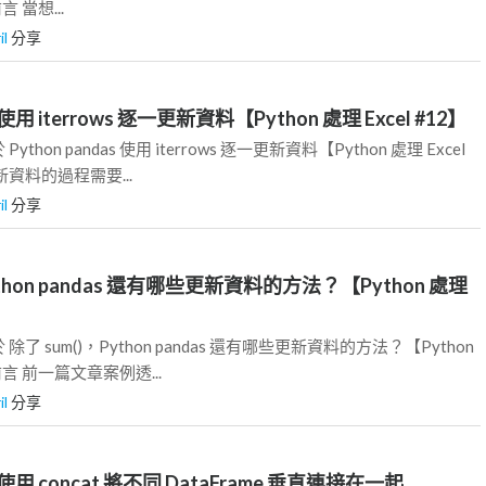
言 當想...
il
分享
s 使用 iterrows 逐一更新資料【Python 處理 Excel #12】
hon pandas 使用 iterrows 逐一更新資料【Python 處理 Excel
新資料的過程需要...
il
分享
ython pandas 還有哪些更新資料的方法？【Python 處理
了 sum()，Python pandas 還有哪些更新資料的方法？【Python
 前言 前一篇文章案例透...
il
分享
as 使用 concat 將不同 DataFrame 垂直連接在一起