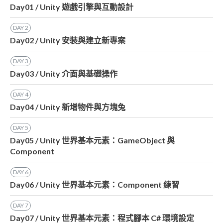
Day01 / Unity 遊戲引擎與互動設計
DAY
2
Day02 / Unity 安裝與建立新專案
DAY
3
Day03 / Unity 介面與基礎操作
DAY
4
Day04 / Unity 新增物件與方塊兔
DAY
5
Day05 / Unity 世界基本元素：GameObject 與
Component
DAY
6
Day06 / Unity 世界基本元素：Component 練習
DAY
7
Day07 / Unity 世界基本元素：程式腳本 C# 環境設定