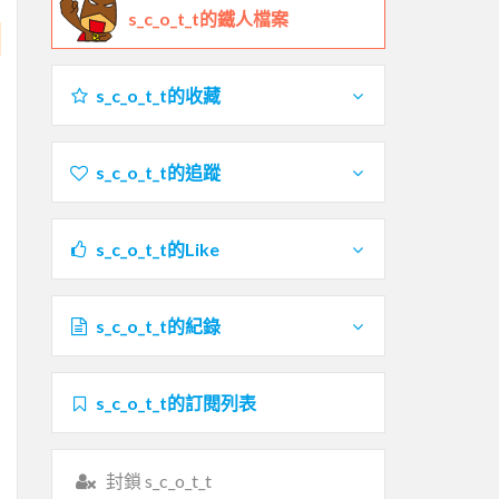
s_c_o_t_t的鐵人檔案
s_c_o_t_t的收藏
s_c_o_t_t的追蹤
s_c_o_t_t的Like
s_c_o_t_t的紀錄
s_c_o_t_t的訂閱列表
封鎖 s_c_o_t_t