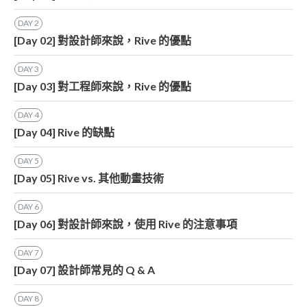
DAY
2
[Day 02] 對設計師來說，Rive 的優點
DAY
3
[Day 03] 對工程師來說，Rive 的優點
DAY
4
[Day 04] Rive 的缺點
DAY
5
[Day 05] Rive vs. 其他動畫技術
DAY
6
[Day 06] 對設計師來說，使用 Rive 的注意事項
DAY
7
[Day 07] 設計師常見的 Q & A
DAY
8