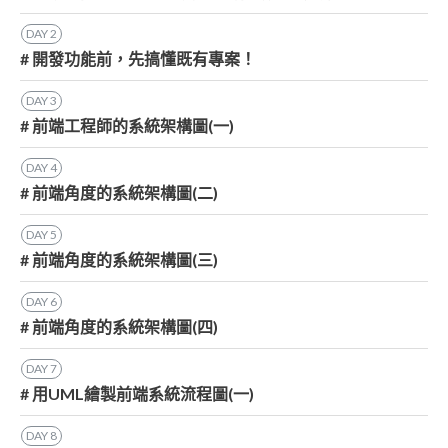
DAY
2
# 開發功能前，先搞懂既有專案！
DAY
3
# 前端工程師的系統架構圖(一)
DAY
4
# 前端角度的系統架構圖(二)
DAY
5
# 前端角度的系統架構圖(三)
DAY
6
# 前端角度的系統架構圖(四)
DAY
7
# 用UML繪製前端系統流程圖(一)
DAY
8