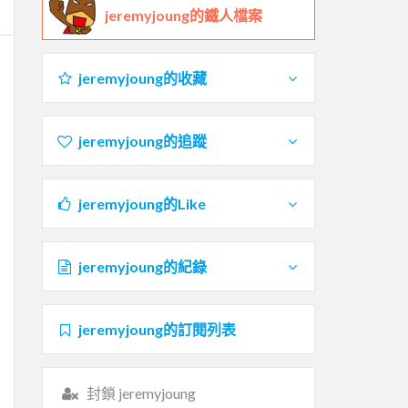
jeremyjoung的鐵人檔案
jeremyjoung的收藏
jeremyjoung的追蹤
jeremyjoung的Like
jeremyjoung的紀錄
jeremyjoung的訂閱列表
封鎖 jeremyjoung