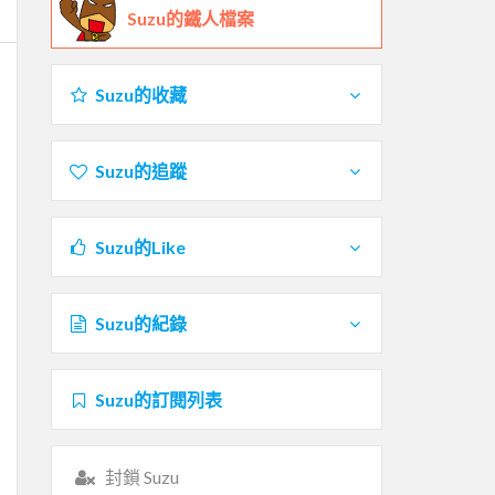
Suzu的鐵人檔案
Suzu的收藏
Suzu的追蹤
Suzu的Like
Suzu的紀錄
Suzu的訂閱列表
封鎖 Suzu