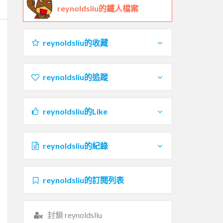
reynoldsliu的鐵人檔案
reynoldsliu的收藏
reynoldsliu的追蹤
reynoldsliu的Like
reynoldsliu的紀錄
reynoldsliu的訂閱列表
封鎖 reynoldsliu