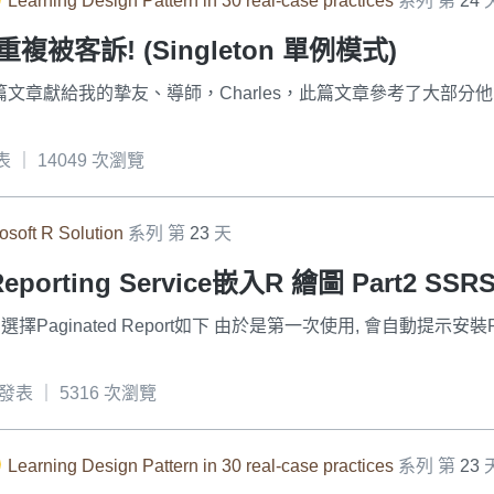
Learning Design Pattern in 30 real-case practices
系列 第
24
被客訴! (Singleton 單例模式)
 僅將此篇文章獻給我的摯友、導師，Charles，此篇文章參考了大
發表 ｜ 14049 次瀏覽
osoft R Solution
系列 第
23
天
 Reporting Service嵌入R 繪圖 Part2 S
選擇Paginated Report如下 由於是第一次使用, 會自動提示安裝Re
1 發表 ｜ 5316 次瀏覽
Learning Design Pattern in 30 real-case practices
系列 第
23