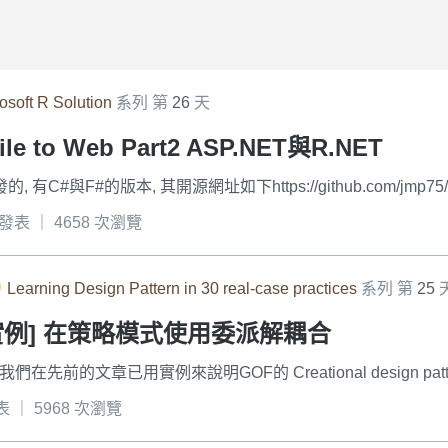
osoft R Solution
系列 第
26
天
Mile to Web Part2 ASP.NET與R.NET
有C#與F#的版本, 其開源網址如下https://github.com/jmp75/rdo
4 發表 ｜ 4658 次瀏覽
Learning Design Pattern in 30 real-case practices
系列 第
25
tern實例] 在策略模式使用委派解耦合
文章已用實例來說明GOF的 Creational design patterns Stru
發表 ｜ 5968 次瀏覽