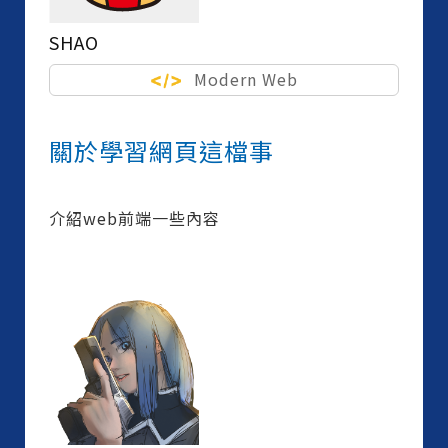
SHAO
Modern Web
關於學習網頁這檔事
介紹web前端一些內容