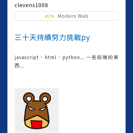
clevens1008
Modern Web
三十天持續努力挑戰py
javascript、html、python... 一些前端的東
西...