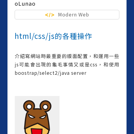
oLunao
Modern Web
html/css/js的各種操作
介紹寫網站時最重要的版面配置，和運用一些
js可能會出現的龜毛事情又或是css，和使用
boostrap/select2/java server