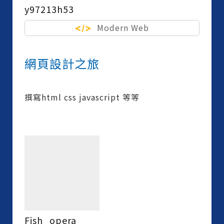
y97213h53
Modern Web
網頁設計之旅
撰寫html css javascript 等等
Fish_opera