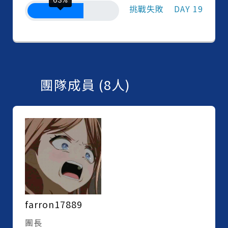
挑戰失敗
DAY 19
團隊成員 (8人)
farron17889
團長