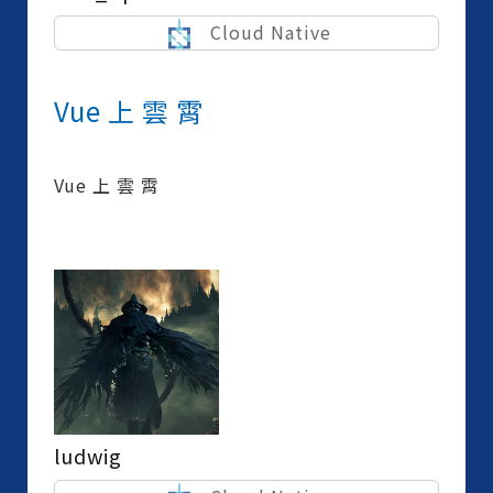
Cloud Native
Vue 上 雲 霄
Vue 上 雲 霄
ludwig