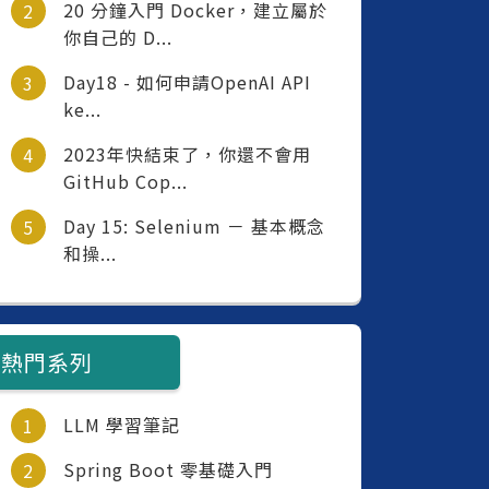
20 分鐘入門 Docker，建立屬於
你自己的 D...
Day18 - 如何申請OpenAI API
ke...
2023年快結束了，你還不會用
GitHub Cop...
Day 15: Selenium － 基本概念
和操...
熱門系列
LLM 學習筆記
Spring Boot 零基礎入門