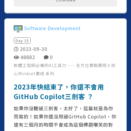
Software Development
Day
15
2023-09-30
48882
0
軟體工程師必備的AI工具力—— 全方位實戰應用Ｘ核
心Mindset養成
系列
2023年快結束了，你還不會用
GitHub Copilot三劍客 ？
如果你沒聽過三劍客，太好了，這篇就是為你
而寫的！如果你還沒用過GitHub Copilot，你
還有三個月的時間不會成為這個標題嘲笑的對