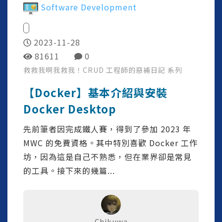
Software Development
2023-11-28
81611
0
救救我啊我救我！CRUD 工程師的惡補日記
系列
【Docker】基本介紹與安裝
Docker Desktop
先前筆者因完成鐵人賽，得到了參加 2023 年
MWC 的免費資格。其中特別喜歡 Docker 工作
坊，因為這是自己不熟悉，但在業界卻是常見
的工具。接下來的幾篇...
Chikuwa