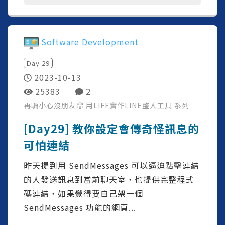
Software Development
Day
29
2023-10-13
25383
2
再騙小心沒朋友🥵 用LIFF實作LINE整人工具
系列
[Day29] 教你設定會傳奇怪訊息的
可怕連結
昨天提到用 SendMessages 可以逼迫點擊連結
的人發送訊息到當前聊天室，也提供完整程式
碼連結，如果覺得要自己架一個
SendMessages 功能的網頁...