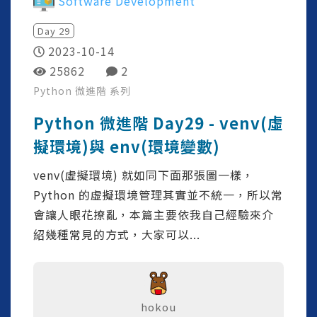
Software Development
Day
29
2023-10-14
25862
2
Python 微進階
系列
Python 微進階 Day29 - venv(虛
擬環境)與 env(環境變數)
venv(虛擬環境) 就如同下面那張圖一樣，
Python 的虛擬環境管理其實並不統一，所以常
會讓人眼花撩亂，本篇主要依我自己經驗來介
紹幾種常見的方式，大家可以...
hokou