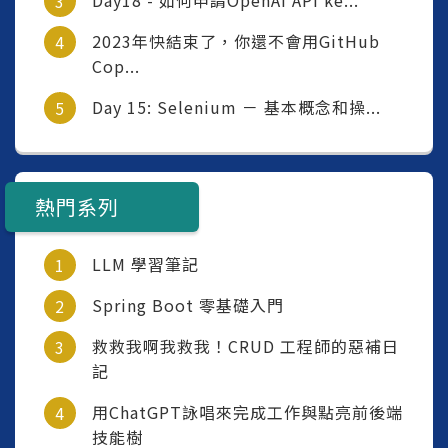
2023年快結束了，你還不會用GitHub
Cop...
Day 15: Selenium － 基本概念和操...
熱門系列
LLM 學習筆記
Spring Boot 零基礎入門
救救我啊我救我！CRUD 工程師的惡補日
記
用ChatGPT詠唱來完成工作與點亮前後端
技能樹