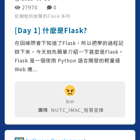
27970
0
從開始到放棄的Flask
系列
[Day 1] 什麼是Flask?
在因緣際會下知道了Flask，所以把學的過程記
錄下來，今天就先簡單介紹一下甚麼是Flask。
Flask 是一個使用 Python 語言開發的輕量級
Web 應...
bin
團隊
NUTC_IMAC_智慧星爆