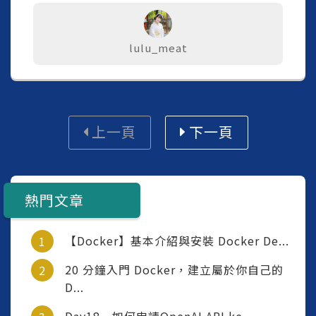
lulu_meat
上一頁
下一頁
熱門文章
【Docker】基本介紹與安裝 Docker De...
20 分鐘入門 Docker，建立屬於你自己的
D...
Day18 - 如何申請OpenAI API ke...