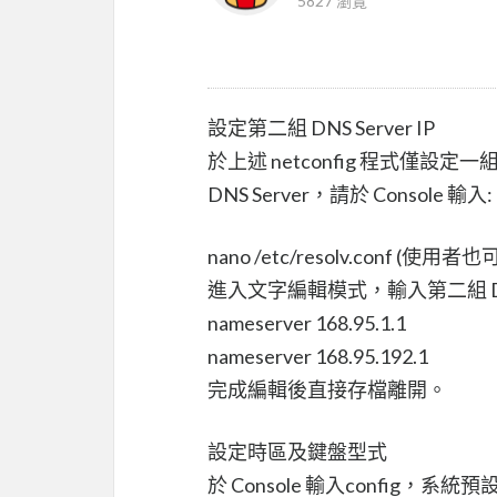
5827 瀏覽
設定第二組 DNS Server IP
於上述 netconfig 程式僅設定
DNS Server，請於 Console 輸入:
nano /etc/resolv.conf 
進入文字編輯模式，輸入第二組 DNS IP A
nameserver 168.95.1.1
nameserver 168.95.192.1
完成編輯後直接存檔離開。
設定時區及鍵盤型式
於 Console 輸入config，系