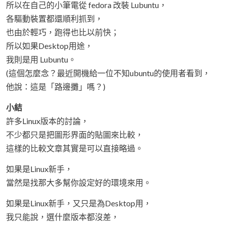
所以在自己的小筆電從 fedora 改裝 Lubuntu，
各驅動裝置都還順利抓到，
也由於輕巧，跑得也比以前快；
所以如果Desktop用途，
我則是用 Lubuntu。
(這個怎麼念？最近開機給一位不知ubuntu的使用者看到，
他說：這是「路邊攤」嗎？)
小結
許多Linux版本的討論，
不少都只是把圖形界面的貼圖來比較，
這樣的比較文章其實是可以直接略過。
如果是Linux新手，
當然是找那大多幫你設定好的環境來用。
如果是Linux新手，又只是為Desktop用，
我只能說，選什麼版本都沒差，