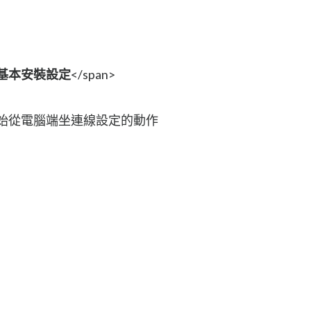
基本安裝設定
</span>
開始從電腦端坐連線設定的動作