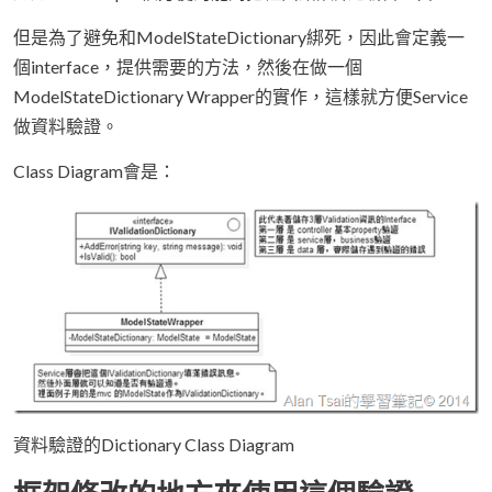
但是為了避免和ModelStateDictionary綁死，因此會定義一
個interface，提供需要的方法，然後在做一個
ModelStateDictionary Wrapper的實作，這樣就方便Service
做資料驗證。
Class Diagram會是：
資料驗證的Dictionary Class Diagram