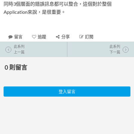
同時3個層面的錯誤訊息都可以整合，這個對於整個
Application來說，是很重要。
留言
追蹤
分享
訂閱
此系列
此系列
上一篇
下一篇
0
則留言
登入留言