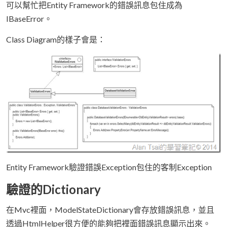
可以幫忙把Entity Framework的錯誤訊息包住成為
IBaseError。
Class Diagram的樣子會是：
Entity Framework驗證錯誤Exception包住的客制Exception
驗證的Dictionary
在Mvc裡面，ModelStateDictionary會存放錯誤訊息，並且
透過HtmlHelper很方便的能夠把裡面錯誤訊息顯示出來。