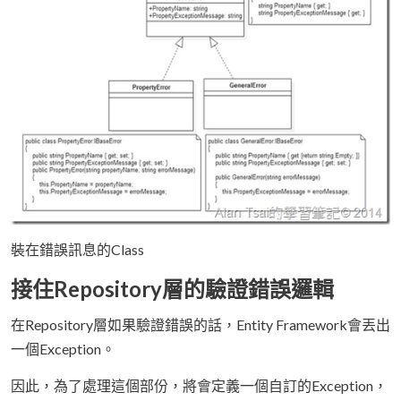
裝在錯誤訊息的Class
接住Repository層的驗證錯誤邏輯
在Repository層如果驗證錯誤的話，Entity Framework會丟出
一個Exception。
因此，為了處理這個部份，將會定義一個自訂的Exception，