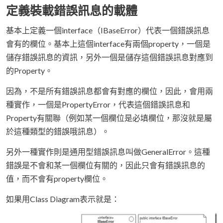
定義裝載錯誤訊息的載體
基本上定義一個interface（IBaseError）代表一個錯誤訊息
會有的欄位。基本上這個interface有兩個property，一個是
儲存錯誤訊息的資訊，另外一個是儲存這個錯誤訊息對應到
的Property。
因為，不是所有錯誤訊息都會有對應的欄位，因此，會用兩
種實作，一個是PropertyError，代表這個錯誤訊息和
Property有關聯（例如某一個欄位是必填欄位，那沒就是屬
於這種類型的錯誤哦訊息）。
另外一種實作則是通用型錯誤訊息叫做GeneralError。這種
錯誤是不會和某一個欄位有關的，因此只會有錯誤訊息的
值，而不會有property欄位。
如果用Class Diagram表示就是：