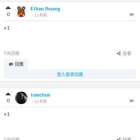
Ethan Jhuang
0
．
11 年前
+1
0
則回應
分享
回應
登入發表回應
tomchun
0
．
11 年前
+1
0
則回應
分享