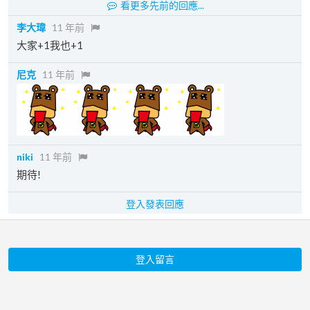
看更多先前的回應...
李大瑋
11 年前
大家+1我也+1
尼克
11 年前
niki
11 年前
期待!
登入發表回應
登入留言