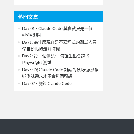
熱門文章
Day 01 - Claude Code 其實就只是一個
while 迴圈
Day1: 為什麼現在是不寫程式的測試人員
學自動化的最好時機
Day2: 第一個測試:一句話生出會跑的
Playwright 測試
Day5: 跟 Claude Code 對話的技巧:怎麼描
述測試需求才不會雞同鴨講
Day 02 - 側錄 Claude Code！