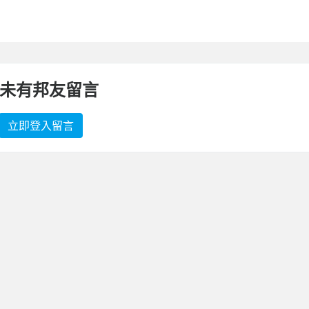
未有邦友留言
立即登入留言