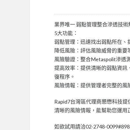
業界唯一 弱點管理整合滲透技術
5大功能：
弱點管理：迅速找出弱點所在、
降低風險：評估風險威脅的重要
風險驗證：整合Metaspolit
提高效率：提供清晰的弱點資訊
復程序。
風險情報：提供管理者完整的風
Rapid7台灣區代理商懇懋科
清晰的風險情報，能幫助您運用
如欲試用請洽02-2748-0099#89