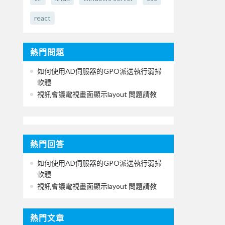
react
熱門問題
如何使用AD伺服器的GPO派送執行弱掃
軟體
視訊會議電視畫面顯示layout 問題請教
熱門回答
如何使用AD伺服器的GPO派送執行弱掃
軟體
視訊會議電視畫面顯示layout 問題請教
熱門文章