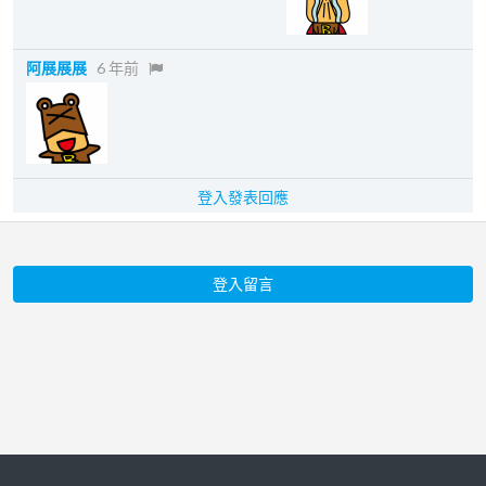
阿展展展
6 年前
登入發表回應
登入留言