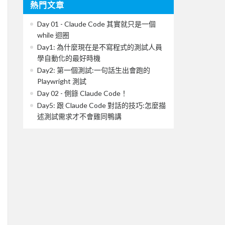
熱門文章
Day 01 - Claude Code 其實就只是一個
while 迴圈
Day1: 為什麼現在是不寫程式的測試人員
學自動化的最好時機
Day2: 第一個測試:一句話生出會跑的
Playwright 測試
Day 02 - 側錄 Claude Code！
Day5: 跟 Claude Code 對話的技巧:怎麼描
述測試需求才不會雞同鴨講