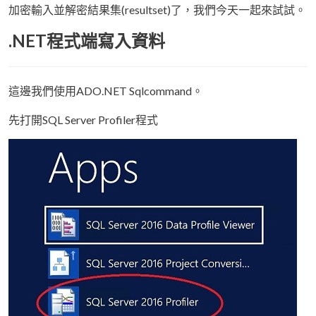
加密輸入並解密結果集(resultset)了，我們今天一起來試試。
.NET程式端寫入資料
這邊我們使用ADO.NET Sqlcommand。
先打開SQL Server Profiler程式