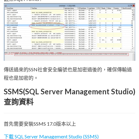
傳送過來的SSN社會安全編號也是加密過後的，確保傳輸過
程也是加密的。
SSMS(SQL Server Management Studio)
查詢資料
首先需要安裝SSMS 17.0版本以上
下載 SQL Server Management Studio (SSMS)