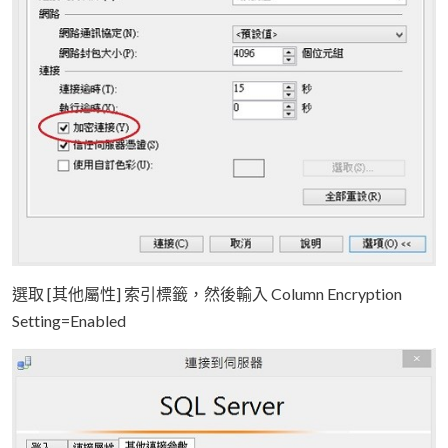
選取 [其他屬性] 索引標籤，然後輸入 Column Encryption
Setting=Enabled