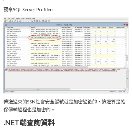
觀察SQL Server Profiler:
傳送過來的SSN社會安全編號就是加密過後的，這邊算是確
保傳輸過程也是加密的。
.NET端查詢資料