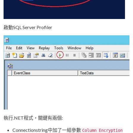
啟動SQL Server Profiler
執行.NET程式，關鍵有兩個:
Connectionstring中加了一組參數
Column Encryption