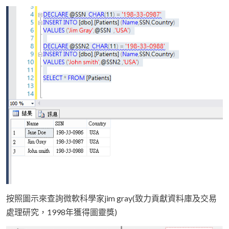
按照圖示來查詢微軟科學家jim gray(致力貢獻資料庫及交易
處理研究，1998年獲得圖靈獎)