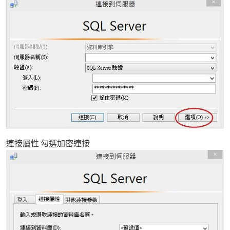
連接屬性 勾選加密連接