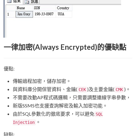
一律加密(Always Encrypted)的優缺點
優點:
傳輸過程加密，儲存加密。
與資料庫分開保管資料、金鑰(
)及主要金鑰(
)。
CEK
CMK
不需要改動AP程式碼邏輯，只需要調整連線字串參數，
新版SSMS也支援查詢解密及輸入加密功能。
由於SQL參數化的徹底要求，可以避免
SQL
。
Injection
缺點: