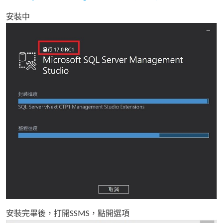
安裝中
安裝完畢後，打開SSMS，點開選項