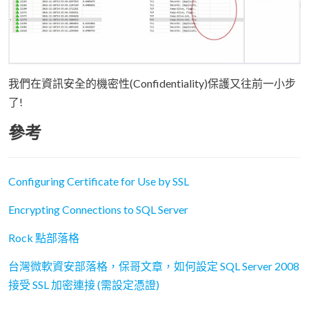
我們在資訊安全的機密性(Confidentiality)保護又往前一小步
了!
參考
Configuring Certificate for Use by SSL
Encrypting Connections to SQL Server
Rock 點部落格
台灣微軟資安部落格，保哥文章，如何設定 SQL Server 2008
接受 SSL 加密連接 (需設定憑證)