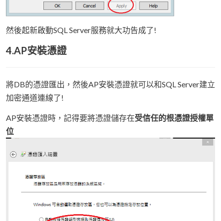
然後起新啟動SQL Server服務就大功告成了!
4.AP安裝憑證
將DB的憑證匯出，然後AP安裝憑證就可以和SQL Server建立
加密通道連線了!
AP安裝憑證時，記得要將憑證儲存在
受信任的根憑證授權單
位