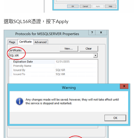
選取SQL16R憑證，按下Apply