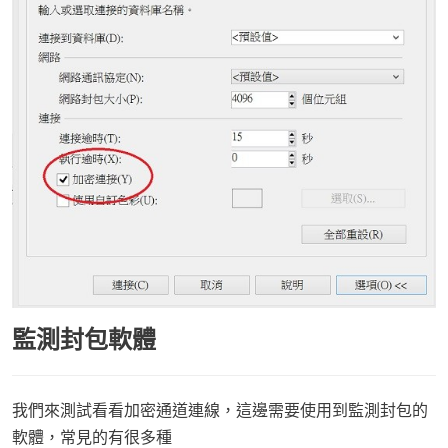
監測封包軟體
我們來測試看看加密通道連線，這邊需要使用到監測封包的
軟體，常見的有很多種