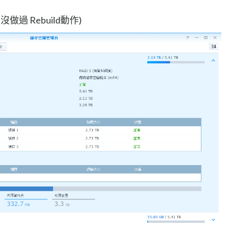
做過 Rebuild動作)