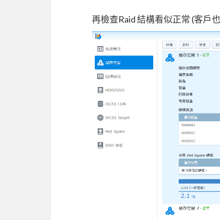
再檢查Raid 結構看似正常 (客戶也沒