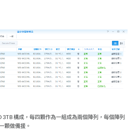
WD 3TB 構成，每四顆作為一組成為兩個陣列，每個陣列
及一顆做備援。