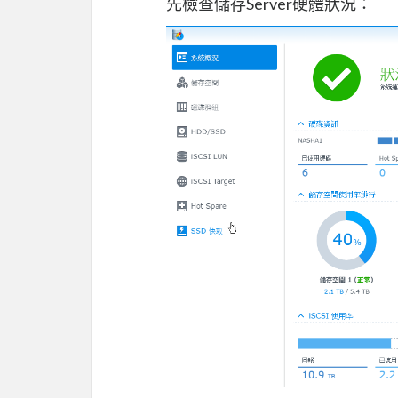
先檢查儲存Server硬體狀況：