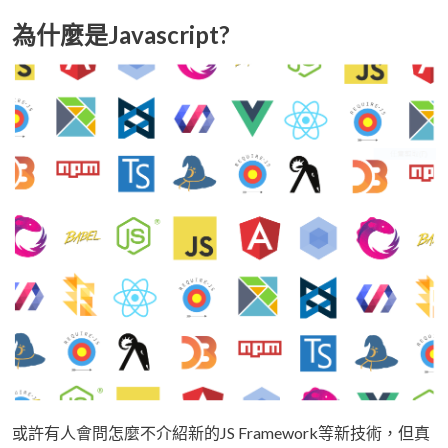
為什麼是Javascript?
或許有人會問怎麼不介紹新的JS Framework等新技術，但真