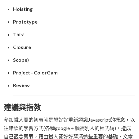
Hoisting
Prototype
This!
Closure
Scope)
Project - ColorGam
Review
建議與指教
參加鐵人賽的初衷就是想好好重新認識Javascript的概念，以
往錯誤的學習方式(各種google + 腦補別人的程式碼)，造成
自己觀念薄弱，藉由鐵人賽好好釐清這些重要的基礎，文章