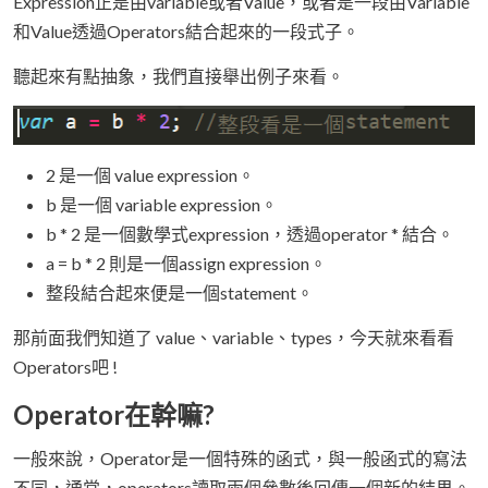
Expression正是由variable或者Value，或者是一段由Variable
和Value透過Operators結合起來的一段式子。
聽起來有點抽象，我們直接舉出例子來看。
2 是一個 value expression。
b 是一個 variable expression。
b * 2 是一個數學式expression，透過operator * 結合。
a = b * 2 則是一個assign expression。
整段結合起來便是一個statement。
那前面我們知道了 value、variable、types，今天就來看看
Operators吧 !
Operator在幹嘛?
一般來說，Operator是一個特殊的函式，與一般函式的寫法
不同，通常，operators讀取兩個參數後回傳一個新的結果。