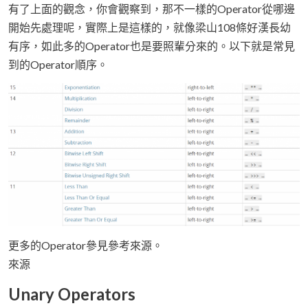
有了上面的觀念，你會觀察到，那不一樣的Operator從哪邊
開始先處理呢，實際上是這樣的，就像梁山108條好漢長幼
有序，如此多的Operator也是要照輩分來的。以下就是常見
到的Operator順序。
更多的Operator參見參考來源。
來源
Unary Operators