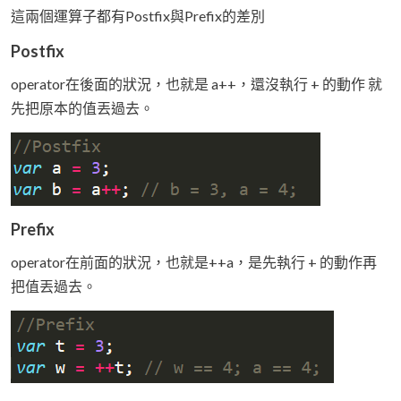
這兩個運算子都有Postfix與Prefix的差別
Postfix
operator在後面的狀況，也就是 a++，還沒執行 + 的動作 就
先把原本的值丟過去。
Prefix
operator在前面的狀況，也就是++a，是先執行 + 的動作再
把值丟過去。