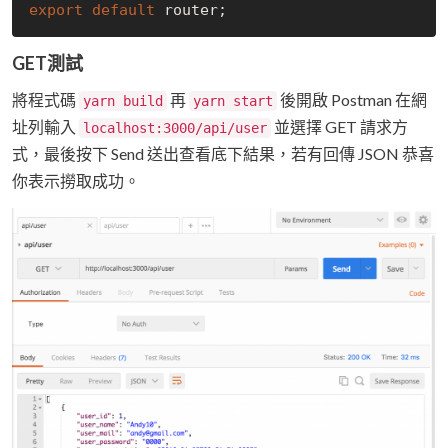
export
default
GET測試
將程式碼
再
後開啟 Postman 在網
yarn build
yarn start
址列輸入
並選擇 GET 請求方
localhost:3000/api/user
式，最後按下 Send 送出查看底下結果，若有回傳 JSON 恭喜
你表示撈取成功。