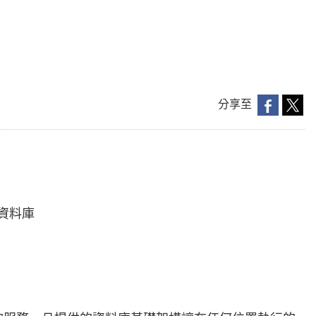
分享至
端資料庫