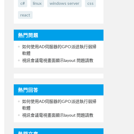
c#
linux
windows server
css
react
熱門問題
如何使用AD伺服器的GPO派送執行弱掃
軟體
視訊會議電視畫面顯示layout 問題請教
熱門回答
如何使用AD伺服器的GPO派送執行弱掃
軟體
視訊會議電視畫面顯示layout 問題請教
熱門文章