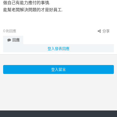
做自己有能力應付的事情.
能幫老闆解決問題的才是好員工.
0
則回應
分享
回應
登入發表回應
登入留言