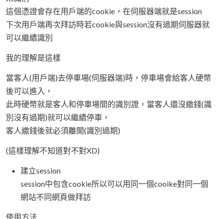
這個憑證會存在用戶端的cookie，在伺服器端就是session
下次用戶端再次拜訪時若cookie與session沒有過期伺服器就
可以繼續識別
我的理解是這樣
當客人(用戶端)去停車場(伺服器端)時，停車場會給客人硬幣
後可以進入，
此時硬幣就是客人和停車場間的識別證，當客人還沒繳錢(識
別沒有過期)就可以繼續停車，
客人繳錢後就必須離開(識別過期)
(這樣理解不知道對不對XD)
建立session
session中包含cookie所以可以用同一個cooike對同一個
網站不同網頁做拜訪
使用方法