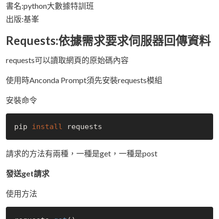
書名:python大數據特訓班
出版:基峯
Requests:依據需求要求伺服器回傳資料
requests可以讀取網頁的原始碼內容
使用時Anconda Prompt須先安裝requests模組
安裝命令
pip 
install
請求的方法有兩種，一種是get，一種是post
發送get請求
使用方法