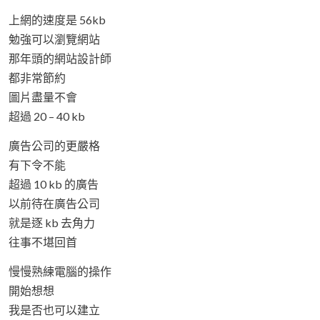
上網的速度是 56kb
勉強可以瀏覽網站
那年頭的網站設計師
都非常節約
圖片盡量不會
超過 20 – 40 kb
廣告公司的更嚴格
有下令不能
超過 10 kb 的廣告
以前待在廣告公司
就是逐 kb 去角力
往事不堪回首
慢慢熟練電腦的操作
開始想想
我是否也可以建立