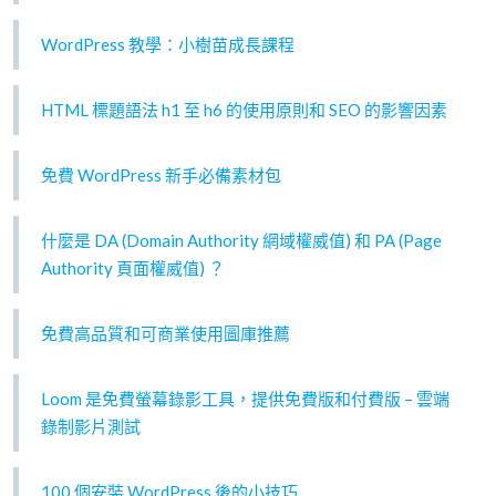
WordPress 教學：小樹苗成長課程
HTML 標題語法 h1 至 h6 的使用原則和 SEO 的影響因素
免費 WordPress 新手必備素材包
什麼是 DA (Domain Authority 網域權威值) 和 PA (Page
Authority 頁面權威值) ？
免費高品質和可商業使用圖庫推薦
Loom 是免費螢幕錄影工具，提供免費版和付費版 – 雲端
錄制影片測試
100 個安裝 WordPress 後的小技巧