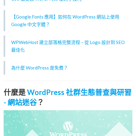
【Google Fonts 應用】如何在 WordPress 網站上使用
Google 中文字體？
WPWebHost 建立部落格完整流程 – 從 Logo 設計到 SEO
最佳化
為什麼 WordPress 是免費？
什麼是
WordPress 社群生態普查與研習
- 網站迷谷
？