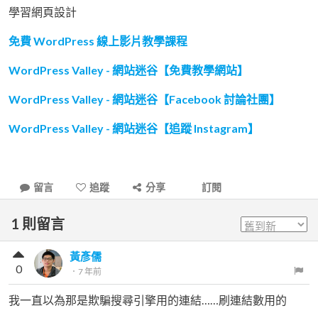
學習網頁設計
免費 WordPress 線上影片教學課程
WordPress Valley - 網站迷谷【免費教學網站】
WordPress Valley - 網站迷谷【Facebook 討論社團】
WordPress Valley - 網站迷谷【追蹤 Instagram】
留言
追蹤
分享
訂閱
1
則留言
黃彥儒
0
．
7 年前
我一直以為那是欺騙搜尋引擎用的連結……刷連結數用的