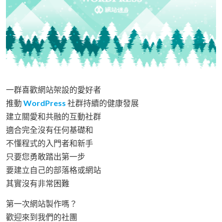
一群喜歡網站架設的愛好者
推動
WordPress
社群持續的健康發展
建立關愛和共融的互動社群
適合完全沒有任何基礎和
不懂程式的入門者和新手
只要您勇敢踏出第一步
要建立自己的部落格或網站
其實沒有非常困難
第一次網站製作嗎？
歡迎來到我們的社團