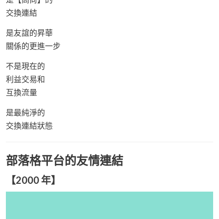
交換連結
是友誼的昇華
關係的更進一步
不是現在的
利益交易和
互換流量
是最純淨的
交換連結狀態
部落格平台的友情連結
【2000 年】