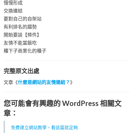
慢慢形成
交換連結
要對自己的自架站
有利排名的趨勢
開始要談【條件】
友情不能當飯吃
種下子商業化的種子
完整原文出處
文章《
什麼是網站的友情連結？
》
您可能會有興趣的 WordPress 相關文
章：
免費建立網站教學，看這篇就足夠