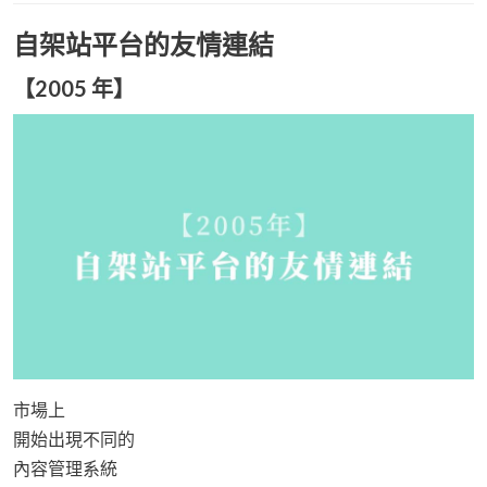
自架站平台的友情連結
【2005 年】
市場上
開始出現不同的
內容管理系統