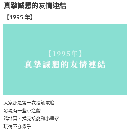
真摯誠懇的友情連結
【1995 年】
大家都是第一次接觸電腦
發現有一些小遊戲
踏地雷、撲克接龍和小畫家
玩得不亦樂乎