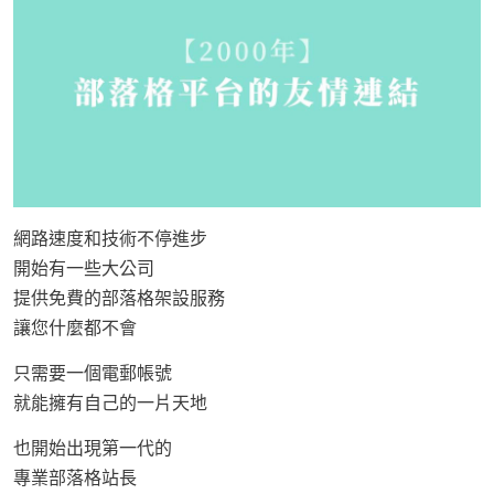
網路速度和技術不停進步
開始有一些大公司
提供免費的部落格架設服務
讓您什麼都不會
只需要一個電郵帳號
就能擁有自己的一片天地
也開始出現第一代的
專業部落格站長