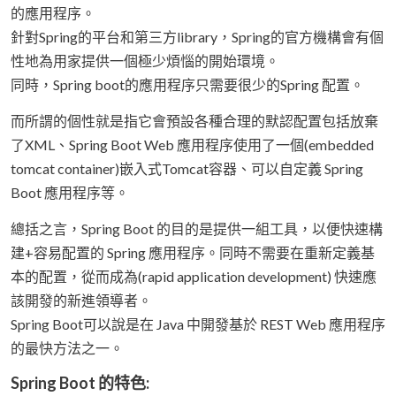
的應用程序。
針對Spring的平台和第三方library，Spring的官方機構會有個
性地為用家提供一個極少煩惱的開始環境。
同時，Spring boot的應用程序只需要很少的Spring 配置。
而所謂的個性就是指它會預設各種合理的默認配置包括放棄
了XML、Spring Boot Web 應用程序使用了一個(embedded
tomcat container)嵌入式Tomcat容器、可以自定義 Spring
Boot 應用程序等。
總括之言，Spring Boot 的目的是提供一組工具，以便快速構
建+容易配置的 Spring 應用程序。同時不需要在重新定義基
本的配置，從而成為(rapid application development) 快速應
該開發的新進領導者。
Spring Boot可以說是在 Java 中開發基於 REST Web 應用程序
的最快方法之一。
Spring Boot 的特色: