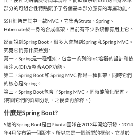
部分的可組合性特點賦予了各個基本部分應有的專屬功能。
SSH框架是其中一款MVC，它集合Struts、Spring、
Hibernate於一身的合成框架，目前有不少系統都有用上它。
然而說到Spring Boot，很多人會想到Spring 和Spring MVC。
究竟它們有什麼差別?
第一，Spring是一種框架，包含一系列的IoC容器的設計和依
賴注入(DI)及整合AOP功能。
第二，Spring Boot 和 Spring MVC 都是一種框架，同時它們
的核心是Spring。
第三，Spring Boot包含了Spring MVC，同時能簡化配置。
(有關它們的詳細分別，之後會再解釋。)
什麼是Spring Boot?
5歲的Spring Boot是由Pivotal團隊在2013年開始研發、2014
年4月發布第一個版本。所以它是一個新型的框架。它基於