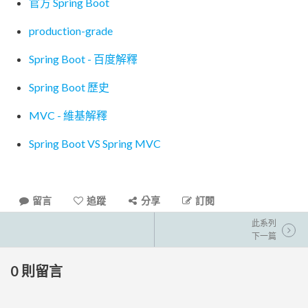
官方 Spring Boot
production-grade
Spring Boot - 百度解釋
Spring Boot 歷史
MVC - 維基解釋
Spring Boot VS Spring MVC
留言
追蹤
分享
訂閱
此系列
下一篇
0
則留言