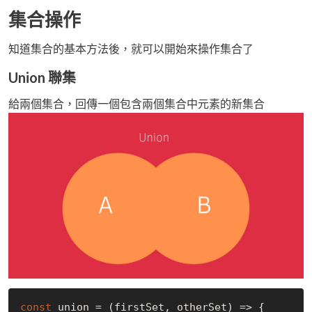
集合操作
知道集合的基本方法後，就可以開始來操作集合了
Union 聯集
給兩個集合，回傳一個包含兩個集合中元素的新集合
const
 union = (firstSet, otherSet) => {
